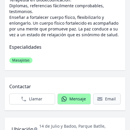
Diplomas, referencias fácilmente comprobables,
testimonios.
Enseñar a fortalecer cuerpo físico, flexibilizarlo y
enlongarlo. Un cuerpo físico fortalecido es acompañado
por una mente que promueve paz. La paz conduce a su
vez a un estado de relajación que es sinónimo de salud.
Especialidades
Masajistas
Contactar
Llamar
Mensaje
Email
14 de Julio y Badoo,
Parque Batlle,
Ubicación