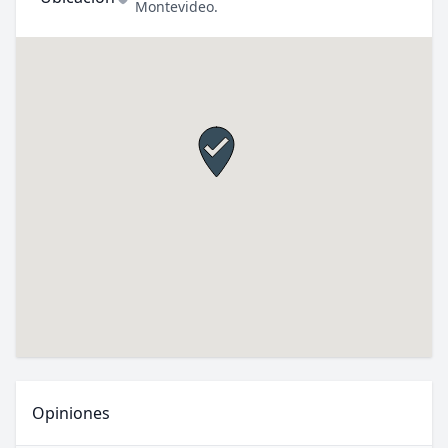
Montevideo
.
Opiniones