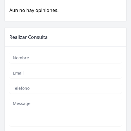
Aun no hay opiniones.
Realizar Consulta
Nombre
Email
Phone
Mensaje