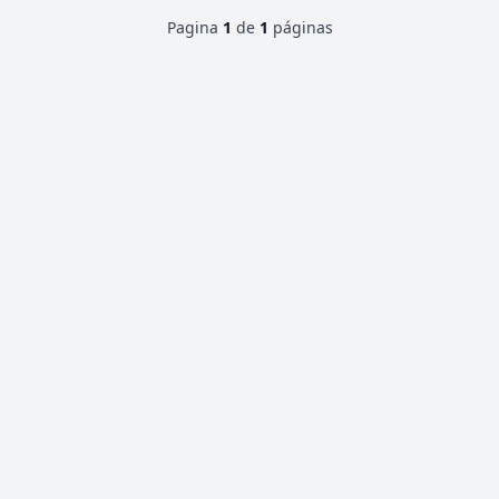
Pagina
1
de
1
páginas